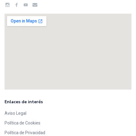
Enlaces de interés
Aviso Legal
Política de Cookies
Política de Privacidad